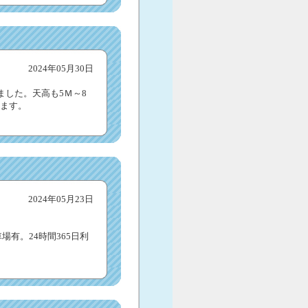
2024年05月30日
出ました。天高も5Ｍ～8
ます。
2024年05月23日
場有。24時間365日利