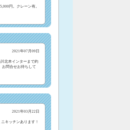
5,000円。クレーン有。
2021年07月09日
桶川北本インターまで約
。お問合せお待ちして
2021年03月22日
、ミニキッチンあります！