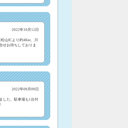
2022年10月12日
松山ICより約4Km、川
問合せお待ちしておりま
2022年09月09日
出ました。駐車場も1台付
！