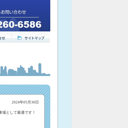
2024年05月30日
車場として最適です！