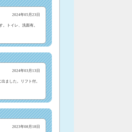
2024年05月23日
円です。トイレ、洗面有。
2024年03月13日
木に出ました。リフト付。
2023年08月18日