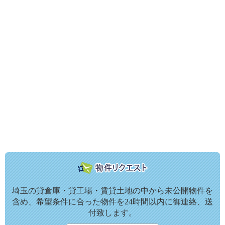
埼玉の貸倉庫・貸工場・賃貸土地の中から未公開物件を
含め、希望条件に合った物件を24時間以内に御連絡、送
付致します。