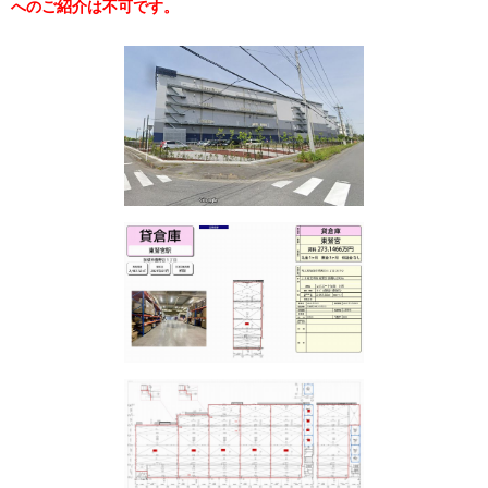
へのご紹介は不可です。