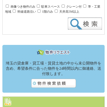
画像つき物件のみ
駐車スペース
クレーン付
準・工業
地域
幹線道路沿い
1階のみ
天井高5M以上
埼玉の貸倉庫・貸工場・賃貸土地の中から未公開物件を
含め、希望条件に合った物件を24時間以内に御連絡、送
付致します。