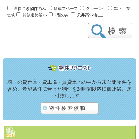
画像つき物件のみ
駐車スペース
クレーン付
準・工業
地域
幹線道路沿い
1階のみ
天井高5M以上
埼玉の貸倉庫・貸工場・賃貸土地の中から未公開物件を
含め、希望条件に合った物件を24時間以内に御連絡、送
付致します。