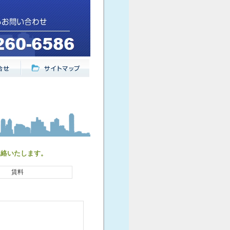
連絡いたします。
賃料