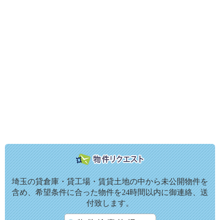
埼玉の貸倉庫・貸工場・賃貸土地の中から未公開物件を
含め、希望条件に合った物件を24時間以内に御連絡、送
付致します。