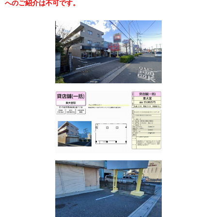
へのご紹介は不可です。