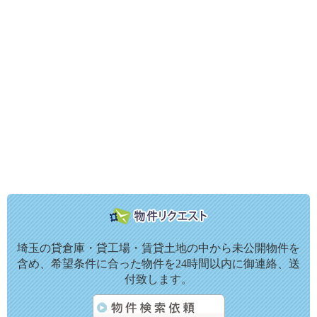
埼玉の貸倉庫・貸工場・賃貸土地の中から未公開物件を
含め、希望条件に合った物件を24時間以内に御連絡、送
付致します。