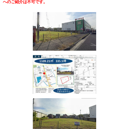
へのご紹介は不可です。