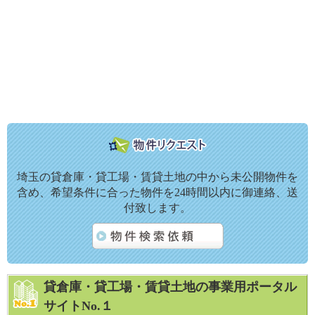
埼玉の貸倉庫・貸工場・賃貸土地の中から未公開物件を
含め、希望条件に合った物件を24時間以内に御連絡、送
付致します。
貸倉庫・貸工場・賃貸土地の事業用ポータル
サイトNo.１