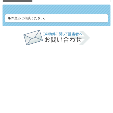
条件交渉ご相談ください。