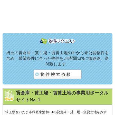
埼玉の貸倉庫・貸工場・賃貸土地の中から未公開物件を
含め、希望条件に合った物件を24時間以内に御連絡、送
付致します。
貸倉庫・貸工場・賃貸土地の事業用ポータル
サイトNo.１
埼玉県さいたま市緑区東浦和9-1の貸倉庫・貸工場・賃貸土地を探す