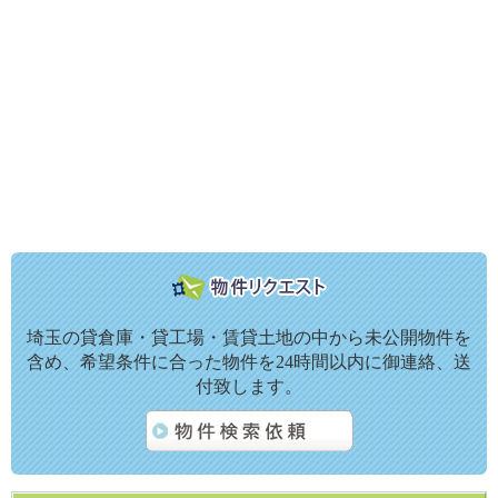
埼玉の貸倉庫・貸工場・賃貸土地の中から未公開物件を
含め、希望条件に合った物件を24時間以内に御連絡、送
付致します。