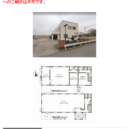
へのご紹介は不可です。