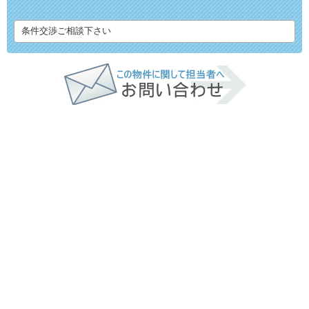
条件交渉ご相談下さい