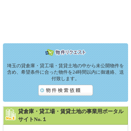
埼玉の貸倉庫・貸工場・賃貸土地の中から未公開物件を
含め、希望条件に合った物件を24時間以内に御連絡、送
付致します。
貸倉庫・貸工場・賃貸土地の事業用ポータル
サイトNo.１