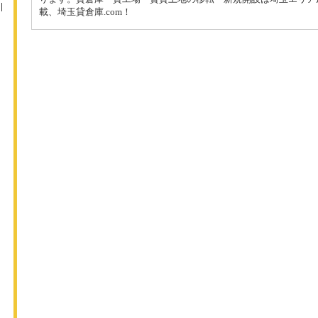
載、埼玉貸倉庫.com！