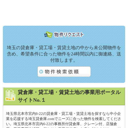
埼玉の貸倉庫・貸工場・賃貸土地の中から未公開物件を
含め、希望条件に合った物件を24時間以内に御連絡、送
付致します。
貸倉庫・貸工場・賃貸土地の事業用ポータル
サイトNo.１
埼玉県北本市宮内6-22の貸倉庫・貸工場・賃貸土地を探すなら中小企
業を応援する埼玉貸倉庫.comでニーズに合った物件を検索してくださ
い。埼玉県北本市宮内6-22の事務所付貸倉庫、クレーン付、店舗倉